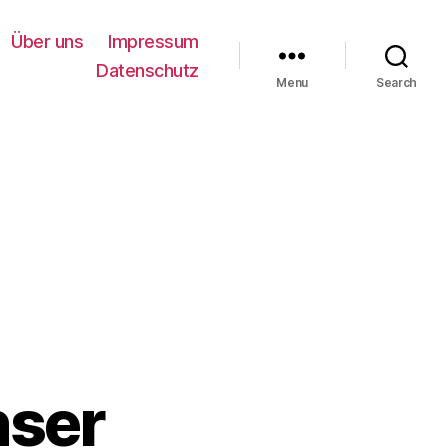
Über uns
Impressum
Datenschutz
Menu
Search
nser