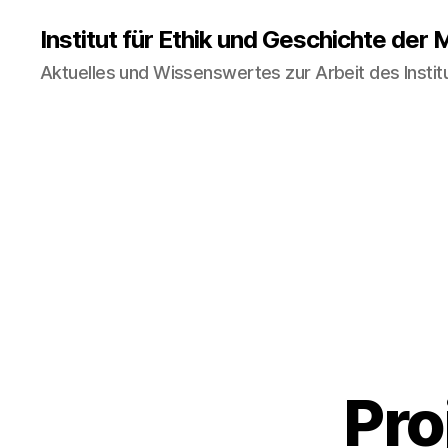
Institut für Ethik und Geschichte der 
Aktuelles und Wissenswertes zur Arbeit des Instit
Pro