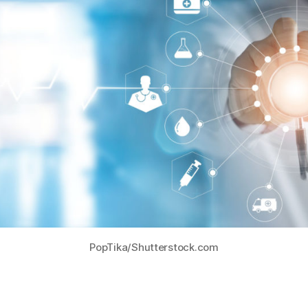
PopTika/Shutterstock.com