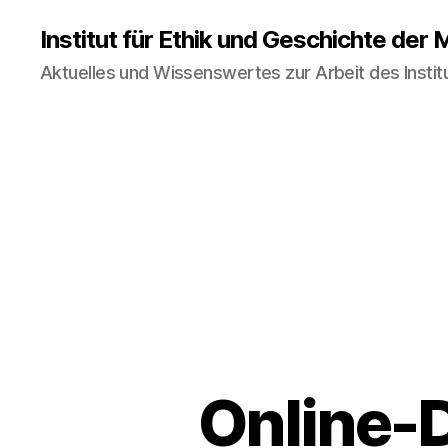
Institut für Ethik und Geschichte der 
Aktuelles und Wissenswertes zur Arbeit des Instit
Online-D