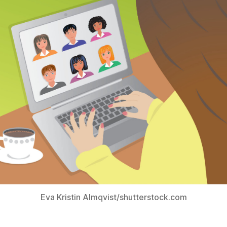
Eva Kristin Almqvist/shutterstock.com