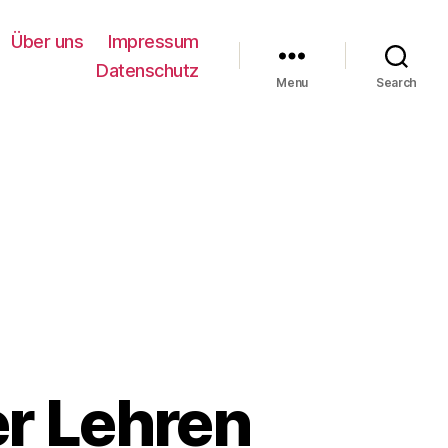
Über uns
Impressum
Datenschutz
Menu
Search
er Lehren