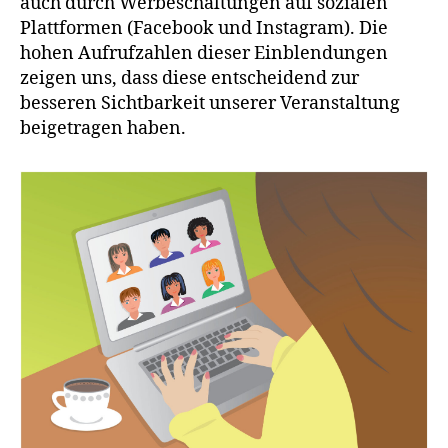
auch durch Werbeschaltungen auf sozialen
Plattformen (Facebook und Instagram). Die
hohen Aufrufzahlen dieser Einblendungen
zeigen uns, dass diese entscheidend zur
besseren Sichtbarkeit unserer Veranstaltung
beigetragen haben.