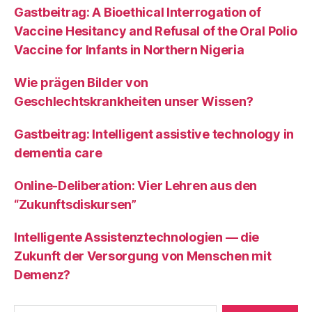
Gastbeitrag: A Bioethical Interrogation of
Vaccine Hesitancy and Refusal of the Oral Polio
Vaccine for Infants in Northern Nigeria
Wie prägen Bilder von
Geschlechtskrankheiten unser Wissen?
Gastbeitrag: Intelligent assistive technology in
dementia care
Online-Deliberation: Vier Lehren aus den
“Zukunftsdiskursen”
Intelligente Assistenztechnologien — die
Zukunft der Versorgung von Menschen mit
Demenz?
Search