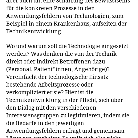
aber auch um eine Schärfung des Bewusstseins
für die konkreten Prozesse in den
Anwendungsfeldern von Technologien, zum
Beispiel in einem Krankenhaus, aufseiten der
Technikentwicklung.
Wo und warum soll die Technologie eingesetzt
werden? Was denken die von der Technik
direkt oder indirekt Betroffenen dazu
(Personal, Patient*innen, Angehörige)?
Vereinfacht der technologische Einsatz
bestehende Arbeitsprozesse oder
verkompliziert er sie? Hier ist die
Technikentwicklung in der Pflicht, sich über
den Dialog mit den verschiedenen
Interessensgruppen zu legitimieren, indem sie
die Bedarfe in den jeweiligen
Anwendungsfeldern erfragt und gemeinsam