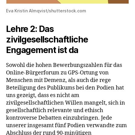
Eva Kristin Almqvist/shutterstock.com
Lehre 2: Das
zivilgesellschaftliche
Engagement ist da
Sowohl die hohen Bewerbungszahlen für das
Online-Bürgerforum zu GPS-Ortung von
Menschen mit Demenz, als auch die rege
Beteiligung des Publikums bei den Podien hat
uns gezeigt, dass es nicht am
zivilgesellschaftlichen Willen mangelt, sich in
gesellschaftlich relevante und ethisch
kontroverse Debatten einzubringen. Jede
unserer insgesamt fünf Podien verwandte zum
Abschluss der rund 90-minütigen