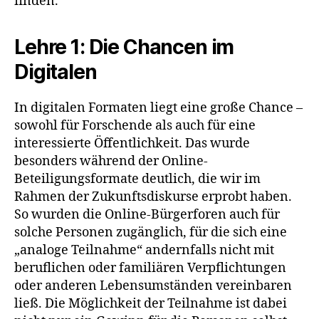
finden.
Lehre 1: Die Chancen im
Digitalen
In digitalen Formaten liegt eine große Chance –
sowohl für Forschende als auch für eine
interessierte Öffentlichkeit. Das wurde
besonders während der Online-
Beteiligungsformate deutlich, die wir im
Rahmen der Zukunftsdiskurse erprobt haben.
So wurden die Online-Bürgerforen auch für
solche Personen zugänglich, für die sich eine
„analoge Teilnahme“ andernfalls nicht mit
beruflichen oder familiären Verpflichtungen
oder anderen Lebensumständen vereinbaren
ließ. Die Möglichkeit der Teilnahme ist dabei