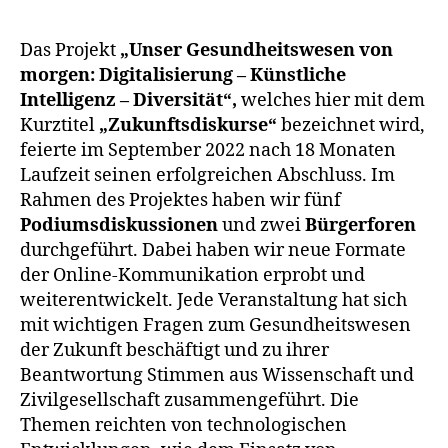
Das Projekt
„Unser Gesundheitswesen von
morgen: Digitalisierung – Künstliche
Intelligenz – Diversität“,
welches hier mit dem
Kurztitel
„Zukunftsdiskurse“
bezeichnet wird,
feierte im September 2022 nach 18 Monaten
Laufzeit seinen erfolgreichen Abschluss. Im
Rahmen des Projektes haben wir fünf
Podiumsdiskussionen
und zwei
Bürgerforen
durchgeführt. Dabei haben wir neue Formate
der Online-Kommunikation erprobt und
weiterentwickelt. Jede Veranstaltung hat sich
mit wichtigen Fragen zum Gesundheitswesen
der Zukunft beschäftigt und zu ihrer
Beantwortung Stimmen aus Wissenschaft und
Zivilgesellschaft zusammengeführt. Die
Themen reichten von technologischen