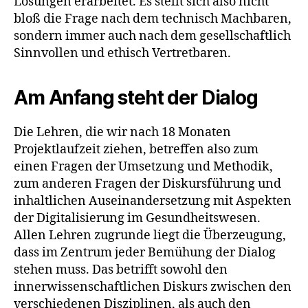
Lösungen erarbeitet. Es stellt sich also nicht
bloß die Frage nach dem technisch Machbaren,
sondern immer auch nach dem gesellschaftlich
Sinnvollen und ethisch Vertretbaren.
Am Anfang steht der Dialog
Die Lehren, die wir nach 18 Monaten
Projektlaufzeit ziehen, betreffen also zum
einen Fragen der Umsetzung und Methodik,
zum anderen Fragen der Diskursführung und
inhaltlichen Auseinandersetzung mit Aspekten
der Digitalisierung im Gesundheitswesen.
Allen Lehren zugrunde liegt die Überzeugung,
dass im Zentrum jeder Bemühung der Dialog
stehen muss. Das betrifft sowohl den
innerwissenschaftlichen Diskurs zwischen den
verschiedenen Disziplinen, als auch den