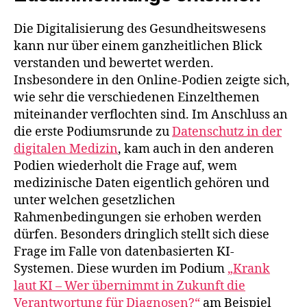
Die Digitalisierung des Gesundheitswesens
kann nur über einem ganzheitlichen Blick
verstanden und bewertet werden.
Insbesondere in den Online-Podien zeigte sich,
wie sehr die verschiedenen Einzelthemen
miteinander verflochten sind. Im Anschluss an
die erste Podiumsrunde zu
Datenschutz in der
digitalen Medizin
, kam auch in den anderen
Podien wiederholt die Frage auf, wem
medizinische Daten eigentlich gehören und
unter welchen gesetzlichen
Rahmenbedingungen sie erhoben werden
dürfen. Besonders dringlich stellt sich diese
Frage im Falle von datenbasierten KI-
Systemen. Diese wurden im Podium
„Krank
laut KI – Wer übernimmt in Zukunft die
Verantwortung für Diagnosen?“
am Beispiel