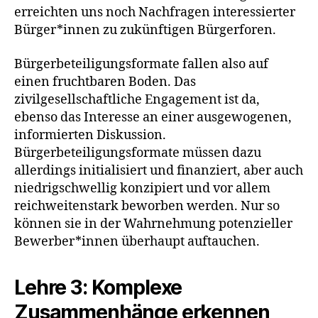
erreichten uns noch Nachfragen interessierter
Bürger*innen zu zukünftigen Bürgerforen.
Bürgerbeteiligungsformate fallen also auf
einen fruchtbaren Boden. Das
zivilgesellschaftliche Engagement ist da,
ebenso das Interesse an einer ausgewogenen,
informierten Diskussion.
Bürgerbeteiligungsformate müssen dazu
allerdings initialisiert und finanziert, aber auch
niedrigschwellig konzipiert und vor allem
reichweitenstark beworben werden. Nur so
können sie in der Wahrnehmung potenzieller
Bewerber*innen überhaupt auftauchen.
Lehre 3: Komplexe
Zusammenhänge erkennen