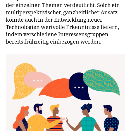
der einzelnen Themen verdeutlicht. Solch ein
multiperspektivischer, ganzheitlicher Ansatz
könnte auch in der Entwicklung neuer
Technologien wertvolle Erkenntnisse liefern,
indem verschiedene Interessensgruppen
bereits frühzeitig einbezogen werden.