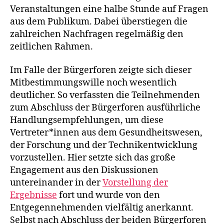
Veranstaltungen eine halbe Stunde auf Fragen
aus dem Publikum. Dabei überstiegen die
zahlreichen Nachfragen regelmäßig den
zeitlichen Rahmen.
Im Falle der Bürgerforen zeigte sich dieser
Mitbestimmungswille noch wesentlich
deutlicher. So verfassten die Teilnehmenden
zum Abschluss der Bürgerforen ausführliche
Handlungsempfehlungen, um diese
Vertreter*innen aus dem Gesundheitswesen,
der Forschung und der Technikentwicklung
vorzustellen. Hier setzte sich das große
Engagement aus den Diskussionen
untereinander in der
Vorstellung der
Ergebnisse
fort und wurde von den
Entgegennehmenden vielfältig anerkannt.
Selbst nach Abschluss der beiden Bürgerforen