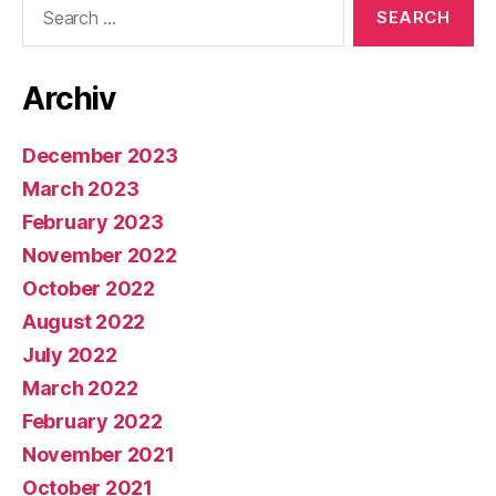
for:
Archiv
December 2023
March 2023
February 2023
November 2022
October 2022
August 2022
July 2022
March 2022
February 2022
November 2021
October 2021