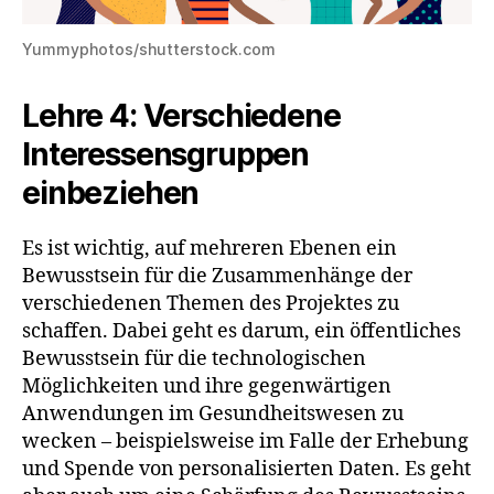
Yummyphotos/shutterstock.com
Lehre 4: Verschiedene
Interessensgruppen
einbeziehen
Es ist wichtig, auf mehreren Ebenen ein
Bewusstsein für die Zusammenhänge der
verschiedenen Themen des Projektes zu
schaffen. Dabei geht es darum, ein öffentliches
Bewusstsein für die technologischen
Möglichkeiten und ihre gegenwärtigen
Anwendungen im Gesundheitswesen zu
wecken – beispielsweise im Falle der Erhebung
und Spende von personalisierten Daten. Es geht