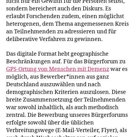
nicht nur ein Gewinn für die Personen selbst,
sondern bereichert auch den Diskurs. Es
erlaubt Forschenden zudem, einen möglichst
heterogenen, dem Thema angemessenen Kreis
an Teilnehmenden zu adressieren und für
deliberative Verfahren zu gewinnen.
Das digitale Format hebt geographische
Beschränkungen auf. Für das Bürgerforum zu
GPS-Ortung von Menschen mit Demenz
war es
möglich, aus Bewerber*innen aus ganz
Deutschland auszuwählen und nach
demographischen Kriterien auszulosen. Diese
breite Zusammensetzung der Teilnehmenden
war sowohl inhaltlich, als auch methodisch
zentral. Die Bewerbung unseres Bürgerforums
erfolgte sowohl über die üblichen
Verbreitungswege (E-Mail-Verteiler, Flyer), als